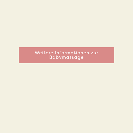
Weitere Informationen zur
Babymassage