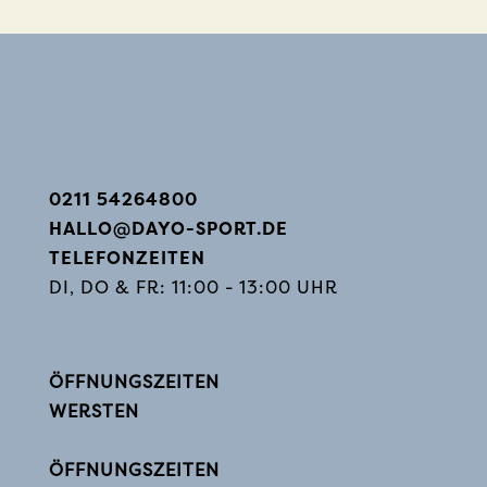
0211 54264800
HALLO@DAYO-SPORT.DE
TELEFONZEITEN
DI, DO & FR: 11:00 - 13:00 UHR
ÖFFNUNGSZEITEN
WERSTEN
ÖFFNUNGSZEITEN