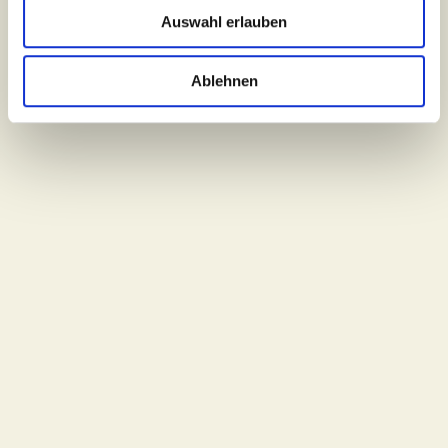
Auswahl erlauben
Ablehnen