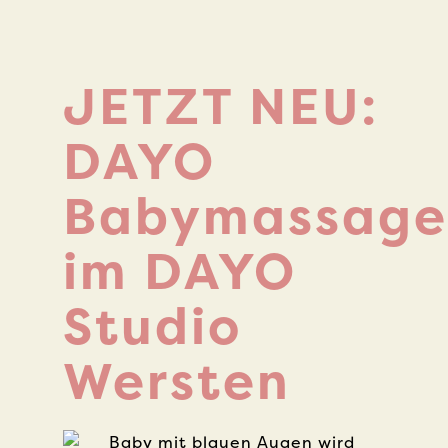
JETZT NEU:
DAYO
Babymassage
im DAYO
Studio
Wersten