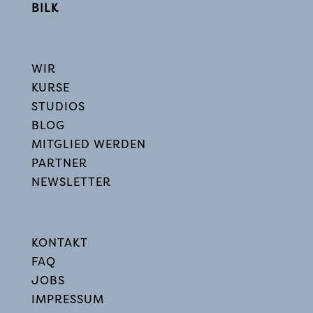
BILK
WIR
KURSE
STUDIOS
BLOG
MITGLIED WERDEN
PARTNER
NEWSLETTER
KONTAKT
FAQ
JOBS
IMPRESSUM