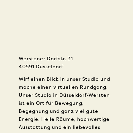
Werstener Dorfstr. 31
40591 Düsseldorf
Wirf einen Blick in unser Studio und
mache einen virtuellen Rundgang.
Unser Studio in Düsseldorf-Wersten
ist ein Ort für Bewegung,
Begegnung und ganz viel gute
Energie. Helle Räume, hochwertige
Ausstattung und ein liebevolles