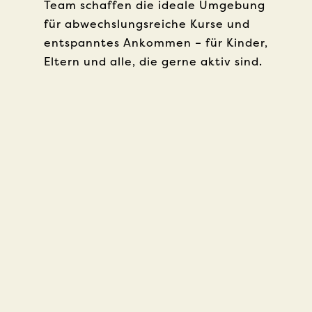
Team schaffen die ideale Umgebung
für abwechslungsreiche Kurse und
entspanntes Ankommen – für Kinder,
Eltern und alle, die gerne aktiv sind.